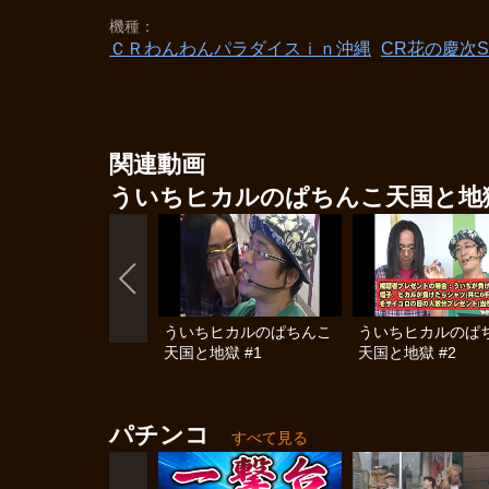
機種
ＣＲわんわんパラダイスｉｎ沖縄
CR花の慶次SP
関連動画
ういちヒカルのぱちんこ天国と地
ういちヒカルのぱちんこ
ういちヒカルのぱ
天国と地獄 #1
天国と地獄 #2
パチンコ
すべて見る