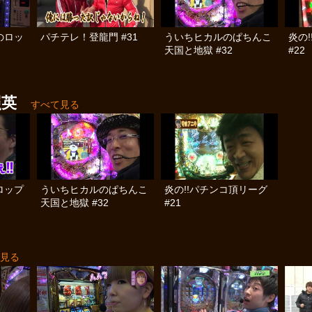
のロッ
パチテレ！登龍門 #31
ういちヒカルのぱちんこ
炎の
天国と地獄 #32
#22
照英
すべて見る
ロップ
ういちヒカルのぱちんこ
炎の!!パチンコ頂リーグ
天国と地獄 #32
#21
見る