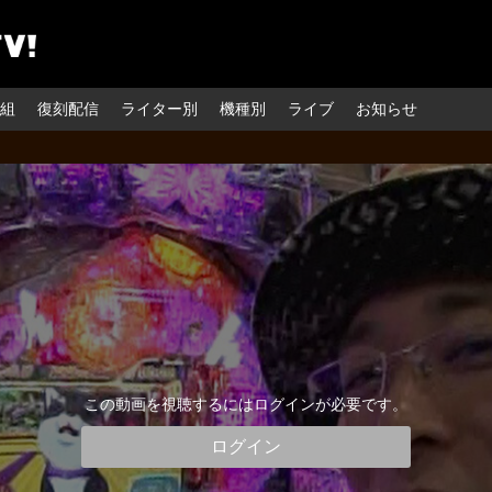
組
復刻配信
ライター別
機種別
ライブ
お知らせ
この動画を視聴するにはログインが必要です。
ログイン