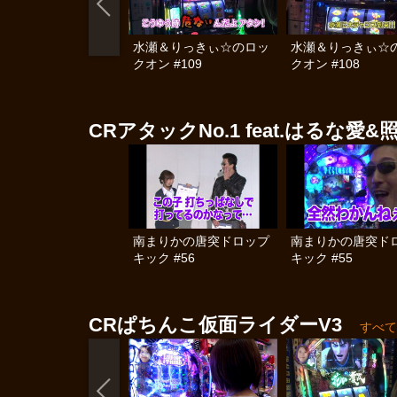
水瀬＆りっきぃ☆のロッ
水瀬＆りっきぃ☆
クオン #109
クオン #108
CRアタックNo.1 feat.はるな愛&
南まりかの唐突ドロップ
南まりかの唐突ド
キック #56
キック #55
CRぱちんこ仮面ライダーV3
すべて