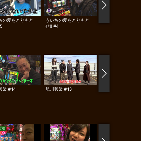
ちの愛をとりもど
ういちの愛をとりもど
ういちの愛をとりも
#5
せ!! #4
せ!! #3
業 #44
旭川興業 #43
旭川興業 #42