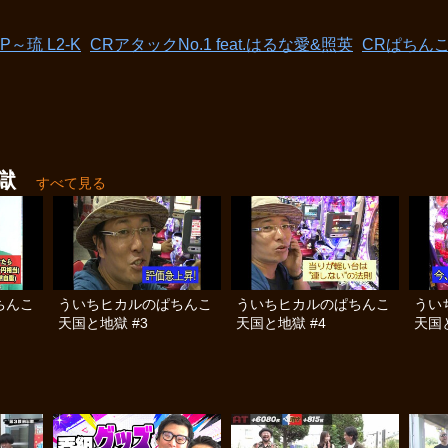
～琉 L2‐K
CRアタックNo.1 feat.はるな愛&照英
CRぱちん
獄
すべて見る
ちんこ
ういちヒカルのぱちんこ
ういちヒカルのぱちんこ
うい
天国と地獄 #3
天国と地獄 #4
天国と