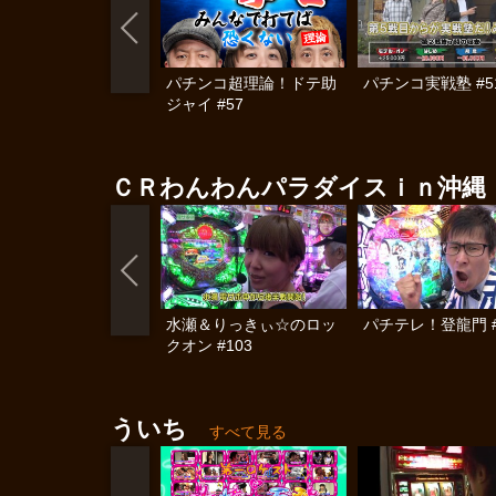
パチンコ超理論！ドテ助
パチンコ実戦塾 #5
ジャイ #57
ＣＲわんわんパラダイスｉｎ沖縄
水瀬＆りっきぃ☆のロッ
パチテレ！登龍門 #
クオン #103
ういち
すべて見る