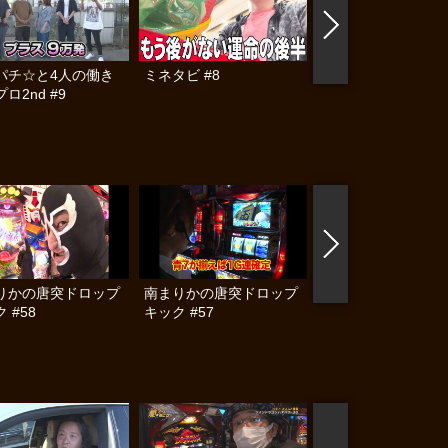
パチ☆と4人の働き
ミネタビ #8
パチンコ実戦塾 #51
ロ2nd #9
りかの唐突ドロップ
南まりかの唐突ドロップ
南まりかの唐突ドロ
 #58
キック #57
キック #52