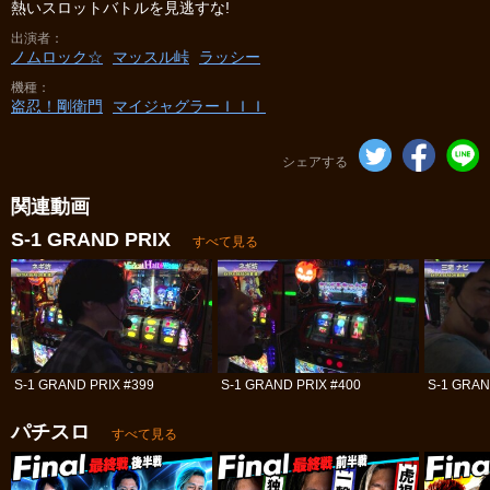
熱いスロットバトルを見逃すな!
出演者
ノムロック☆
マッスル峠
ラッシー
機種
盗忍！剛衛門
マイジャグラーＩＩＩ
シェアする
関連動画
S-1 GRAND PRIX
すべて見る
S-1 GRAND PRIX #399
S-1 GRAND PRIX #400
S-1 GRAN
パチスロ
すべて見る