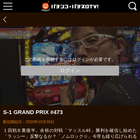
この動画を視聴するにはログインが必要です。
ログイン
S-1 GRAND PRIX #473
配信開始日：2020年10月26日
１回戦Ｂ裏後半。余裕の対戦「マッスル峠」勝利を確信し始めた
「ラッシー」反撃なるか？「ノムロック☆」今宵も繰り広げられる