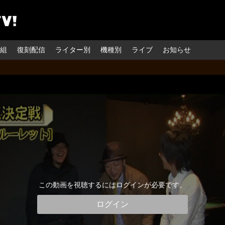
組
復刻配信
ライター別
機種別
ライブ
お知らせ
この動画を視聴するにはログインが必要です。
ログイン