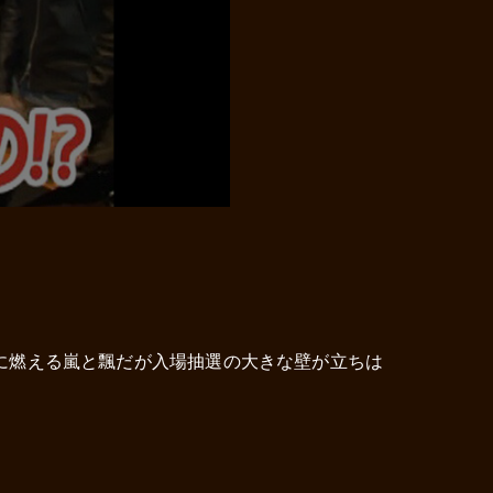
ジに燃える嵐と飄だが入場抽選の大きな壁が立ちは