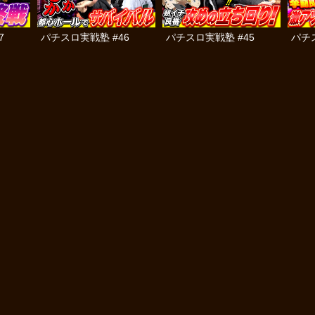
7
パチスロ実戦塾 #46
パチスロ実戦塾 #45
パチ