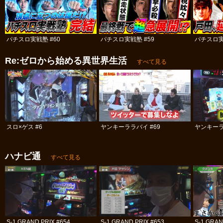
パチスロ実戦塾 #60
パチスロ実戦塾 #59
パチスロ実
Re:ゼロから始める異世界生活
すべて見る
スロ×ゲス #6
ヤンキーララバイ #69
ヤンキーラ
ハナビ通
すべて見る
S-1 GRAND PRIX #654
S-1 GRAND PRIX #653
S-1 GRAN