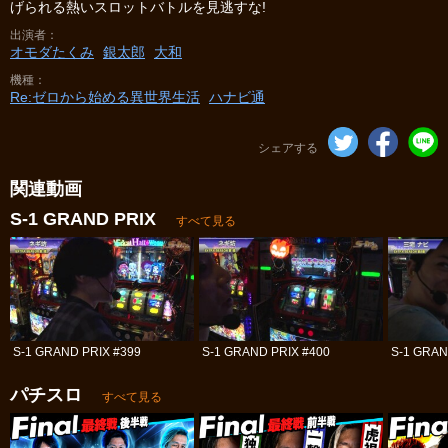
げられる熱いスロットバトルを見逃すな!
出演者
オモダたくみ
銀太郎
大和
機種
Re:ゼロから始める異世界生活
ハナビ通
シェアする
関連動画
S-1 GRAND PRIX
すべて見る
S-1 GRAND PRIX #399
S-1 GRAND PRIX #400
S-1 GRAN
パチスロ
すべて見る