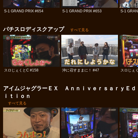
S-1 GRAND PRIX #654
S-1 GRAND PRIX #653
S-1 GRAN
パチスロディスクアップ
すべて見る
スロじぇくとC #158
沖に召すままに！ #47
スロじぇくと
アイムジャグラーＥＸ ＡｎｎｉｖｅｒｓａｒｙＥｄ
ｉｔｉｏｎ
すべて見る