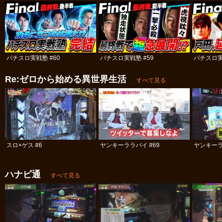
パチスロ実戦塾 #60
パチスロ実戦塾 #59
パチスロ実
Re:ゼロから始める異世界生活
すべて見る
スロ×ゲス #6
ヤンキーララバイ #69
ヤンキーラ
ハナビ通
すべて見る