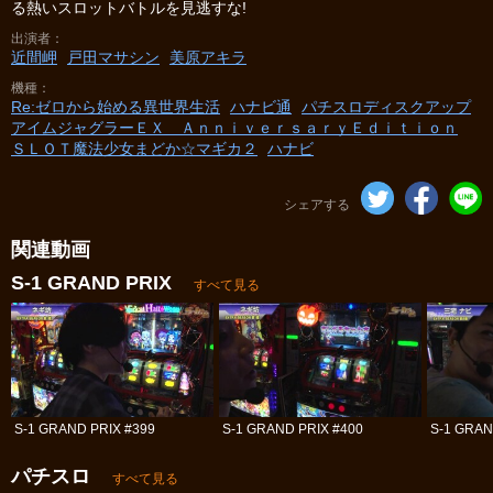
る熱いスロットバトルを見逃すな!
出演者
近間岬
戸田マサシン
美原アキラ
機種
Re:ゼロから始める異世界生活
ハナビ通
パチスロディスクアップ
アイムジャグラーＥＸ ＡｎｎｉｖｅｒｓａｒｙＥｄｉｔｉｏｎ
ＳＬＯＴ魔法少女まどか☆マギカ２
ハナビ
シェアする
関連動画
S-1 GRAND PRIX
すべて見る
S-1 GRAND PRIX #399
S-1 GRAND PRIX #400
S-1 GRAN
パチスロ
すべて見る