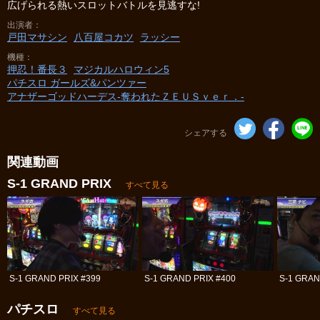
広げられる熱いスロットバトルを見逃すな!
出演者
戸田マサシン
八百屋コカツ
ラッシー
機種
押忍！番長３
マジカルハロウィン5
パチスロ ガールズ&パンツァー
アナザーゴッドハーデス-奪われたＺＥＵＳｖｅｒ．-
シェアする
関連動画
S-1 GRAND PRIX
すべて見る
S-1 GRAND PRIX #399
S-1 GRAND PRIX #400
S-1 GRAN
パチスロ
すべて見る