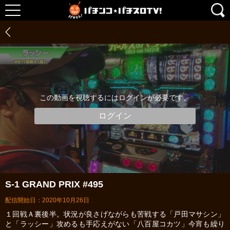
この動画を視聴するにはログインが必要です。
ログイン
S-1 GRAND PRIX #495
配信開始日：2020年10月26日
１回戦Ａ裏後半。状況が良さげながらも苦戦する「戸田マサシン」
と「ラッシー」攻めるも手応えがない「八百屋コカツ」今宵も繰り