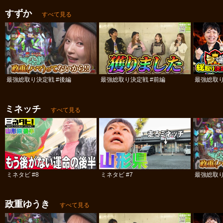
すずか
すべて見る
最強総取り決定戦 #後編
最強総取り決定戦 #前編
最強総取
ミネッチ
すべて見る
ミネタビ #8
ミネタビ #7
最強総取り
政重ゆうき
すべて見る