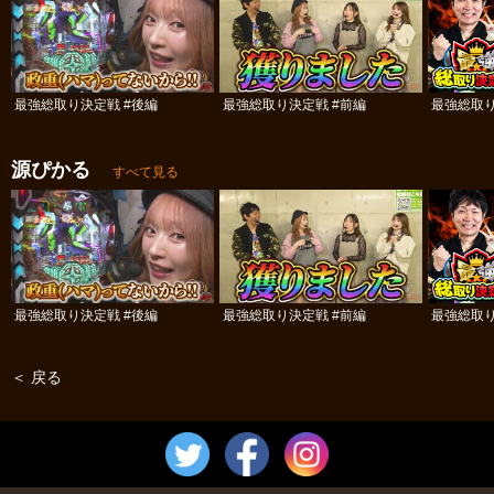
最強総取り決定戦 #後編
最強総取り決定戦 #前編
最強総取
源ぴかる
すべて見る
最強総取り決定戦 #後編
最強総取り決定戦 #前編
最強総取
＜ 戻る