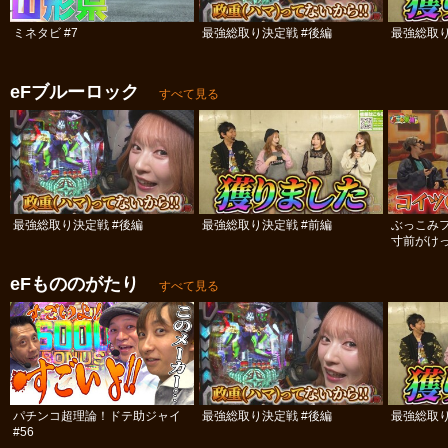
ミネタビ #7
最強総取り決定戦 #後編
最強総取り
eFブルーロック
すべて見る
最強総取り決定戦 #後編
最強総取り決定戦 #前編
ぶっこみ
寸前がけっ
eFもののがたり
すべて見る
パチンコ超理論！ドテ助ジャイ
最強総取り決定戦 #後編
最強総取り
#56