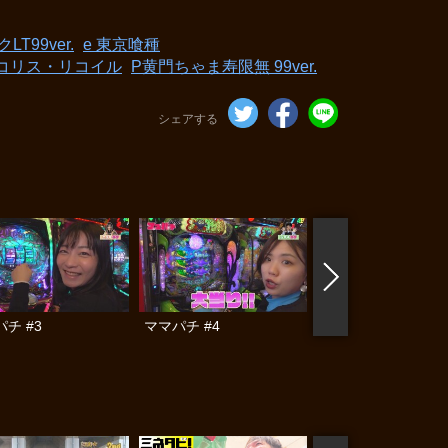
T99ver.
e 東京喰種
コリス・リコイル
P黄門ちゃま寿限無 99ver.
シェアする
チ #3
ママパチ #4
ママパチ #5