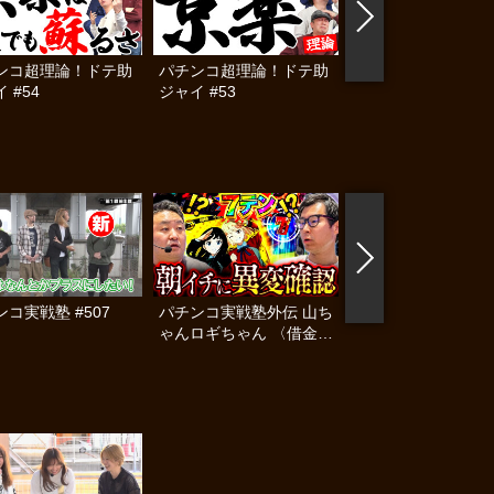
ンコ超理論！ドテ助
パチンコ超理論！ドテ助
ママパチ #54
 #54
ジャイ #53
コ実戦塾 #507
パチンコ実戦塾外伝 山ち
ハセガワヤングマン
ゃんロギちゃん 〈借金返
#194
済弾球録〉 #109