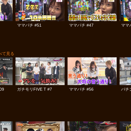
ママパチ #51
ママパチ #47
ママパ
べて見る
09
ガチモリFIVE T #7
ママパチ #56
パチン