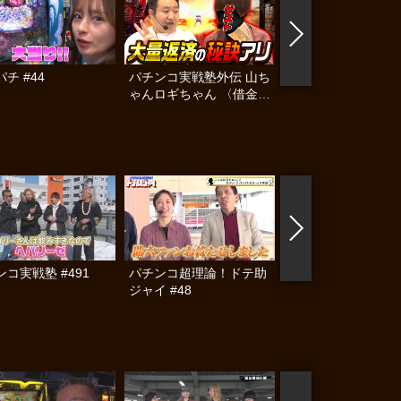
チ #44
パチンコ実戦塾外伝 山ち
帰ってきた なんと
ゃんロギちゃん 〈借金返
らんぷり #73
済弾球録〉 #75
コ実戦塾 #491
パチンコ超理論！ドテ助
パチンコ常勝株式会
ジャイ #48
らぎお社長、出玉が
ません！～ #10