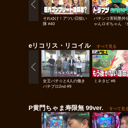
それゆけ！アツい日狙い
パチンコ実戦塾外伝
隊 #40
ゃんロギちゃん 〈
済弾球録〉 #111
eリコリス・リコイル
すべて見る
女王パチ☆と4人の働き
ミネタビ #8
パチプロ2nd #9
P黄門ちゃま寿限無 99ver.
すべて見