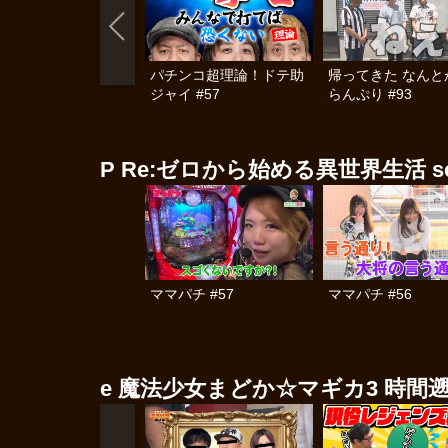
パチンコ超理論！ドテ助
帰ってきた なんと
ジャイ #57
らんぷり #93
P Re:ゼロから始める異世界生活 seaso
ママパチ #57
ママパチ #56
e 魔法少女まどか☆マギカ3 時間