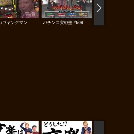
ガワヤングマン
パチンコ実戦塾 #509
帰ってきた なんと
らんぷり #92