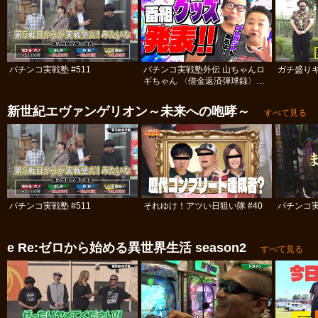
パチンコ実戦塾 #511
パチンコ実戦塾外伝 山ちゃんロ
ガチ盛りキ
ギちゃん 〈借金返済弾球録〉
#113
新世紀エヴァンゲリオン～未来への咆哮～
すべて見る
パチンコ実戦塾 #511
それゆけ！アツい日狙い隊 #40
パチンコ実
e Re:ゼロから始める異世界生活 season2
すべて見る