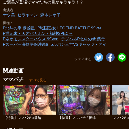
ご褒美が登場でママたちの目がキラキラ！？
出演者
ナツ美
ヒラヤマン
森本レオ子
機種
P北斗の拳 暴凶星
P戦国乙女 LEGEND BATTLE 99ver.
P世紀末・天才バカボン～福神SPEC～
Pネオモンスターハウス 99Ver.
デジハネP北斗の拳 慈母
Pスーパー海物語IN沖縄6
eルパン三世VSキャッツ・アイ
シェアする
関連動画
ママパチ
すべて見る
【特番】ママパチ #前編
【特番】ママパチ #後編
ママパチ #