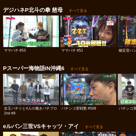
デジハネP北斗の拳 慈母
すべて見る
ママパチ #53
ママパチ #51
確定音ハ
Pスーパー海物語IN沖縄6
すべて見る
女王パチ☆と4人の働きパチプロ
パチンコ実戦塾 #508
パチンコ実
2nd #9
eルパン三世VSキャッツ・アイ
すべて見る