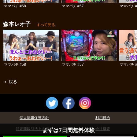
ママパチ #58
ママパチ #57
ママパチ #
森本レオ子
すべて見る
ママパチ #58
ママパチ #57
ママパチ #
＜ 戻る
個人情報保護方針
利用規約
特定商取引法上の表示
会社概要
まずは7日間無料体験