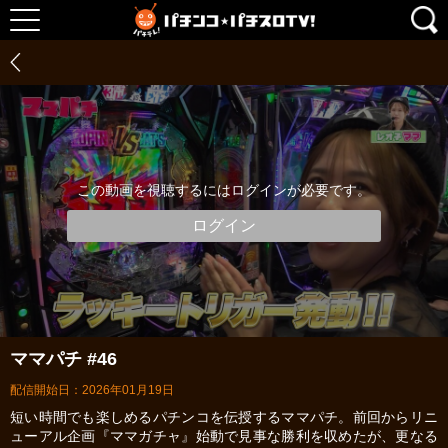
この動画を視聴するにはログインが必要です。
ログイン
ママパチ #46
配信開始日：2026年01月19日
短い時間でも楽しめるパチンコを伝授するママパチ。前回からリニ
ューアル企画『ママガチャ』始動で見事な勝利を収めたが、更なる