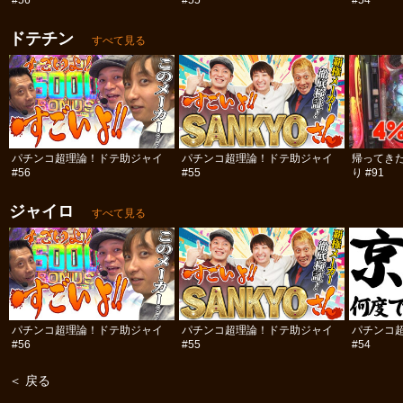
#56
#55
#54
ドテチン
すべて見る
パチンコ超理論！ドテ助ジャイ
パチンコ超理論！ドテ助ジャイ
帰ってき
#56
#55
り #91
ジャイロ
すべて見る
パチンコ超理論！ドテ助ジャイ
パチンコ超理論！ドテ助ジャイ
パチンコ
#56
#55
#54
＜ 戻る