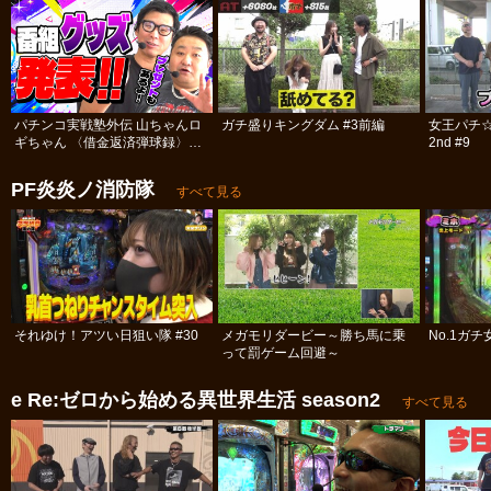
パチンコ実戦塾外伝 山ちゃんロ
ガチ盛りキングダム #3前編
女王パチ
ギちゃん 〈借金返済弾球録〉
2nd #9
#113
PF炎炎ノ消防隊
すべて見る
それゆけ！アツい日狙い隊 #30
メガモリダービー～勝ち馬に乗
No.1ガ
って罰ゲーム回避～
e Re:ゼロから始める異世界生活 season2
すべて見る