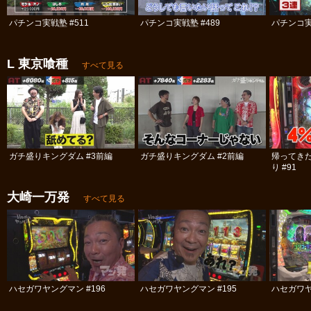
パチンコ実戦塾 #511
パチンコ実戦塾 #489
パチンコ実
L 東京喰種
すべて見る
ガチ盛りキングダム #3前編
ガチ盛りキングダム #2前編
帰ってき
り #91
大崎一万発
すべて見る
ハセガワヤングマン #196
ハセガワヤングマン #195
ハセガワヤ