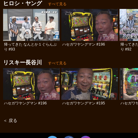
ヒロシ・ヤング
すべて見る
帰ってきた なんとか１ぐらんぷ
ハセガワヤングマン #196
帰ってき
り #93
り #92
リスキー長谷川
すべて見る
ハセガワヤングマン #196
ハセガワヤングマン #195
ハセガワヤ
＜ 戻る