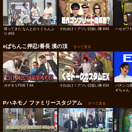
帰ってきた なんとか１ぐらんぷ
それゆけ！アツい日狙い隊 #40
ハセガワヤ
り #93
eぱちんこ押忍!番長 漢の頂
すべて見る
ガチモリFIVE T #4
それゆけ！アツい日狙い隊 #34
パチンコ
ギちゃん 
#98
Pハネモノ ファミリースタジアム
すべて見る