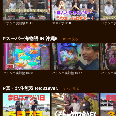
パチンコ実戦塾 #511
ママパチ #58
パチンコ実
Pスーパー海物語 IN 沖縄5
すべて見る
パチンコ実戦塾 #488
パチンコ実戦塾 #477
パチンコ実
P真・北斗無双 Re:319ver.
すべて見る