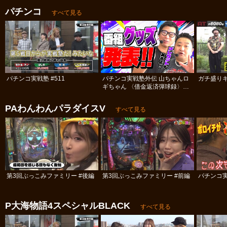
パチンコ
すべて見る
パチンコ実戦塾 #511
パチンコ実戦塾外伝 山ちゃんロ
ガチ盛りキ
ギちゃん 〈借金返済弾球録〉
#113
PAわんわんパラダイスV
すべて見る
第3回ぶっこみファミリー #後編
第3回ぶっこみファミリー #前編
パチンコ実
P大海物語4スペシャルBLACK
すべて見る