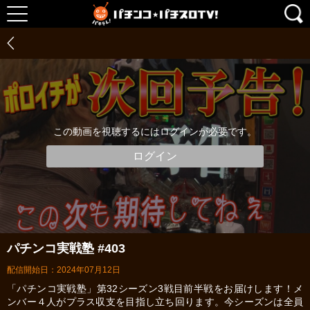
この動画を視聴するにはログインが必要です。
ログイン
パチンコ実戦塾 #403
配信開始日：2024年07月12日
「パチンコ実戦塾」第32シーズン3戦目前半戦をお届けします！メ
ンバー４人がプラス収支を目指し立ち回ります。今シーズンは全員