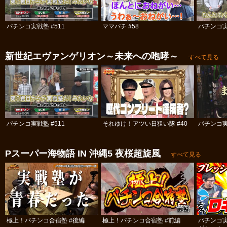
パチンコ実戦塾 #511
ママパチ #58
パチンコ実
新世紀エヴァンゲリオン～未来への咆哮～
すべて見る
パチンコ実戦塾 #511
それゆけ！アツい日狙い隊 #40
パチンコ実
Pスーパー海物語 IN 沖縄5 夜桜超旋風
すべて見る
極上！パチンコ合宿塾 #後編
極上！パチンコ合宿塾 #前編
パチンコ