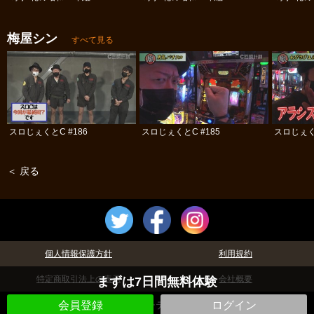
梅屋シン
すべて見る
スロじぇくとC #186
スロじぇくとC #185
スロじぇくと
＜ 戻る
個人情報保護方針
利用規約
特定商取引法上の表示
会社概要
まずは7日間無料体験
©パチテレ！
会員登録
ログイン