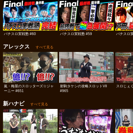
パチスロ実戦塾 #60
パチスロ実戦塾 #59
パチスロ実
アレックス
すべて見る
嵐・梅屋のスロッターズ☆ジャ
射駒タケシの攻略スロットVII
スロじぇくと
ーニー #651
#965
新ハナビ
すべて見る