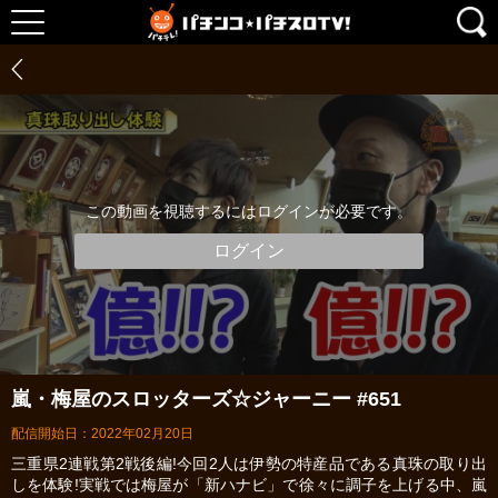
この動画を視聴するにはログインが必要です。
ログイン
嵐・梅屋のスロッターズ☆ジャーニー #651
配信開始日：2022年02月20日
三重県2連戦第2戦後編!今回2人は伊勢の特産品である真珠の取り出
しを体験!実戦では梅屋が「新ハナビ」で徐々に調子を上げる中、嵐