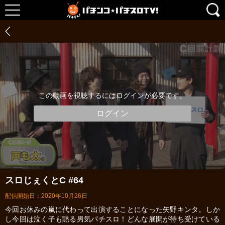
この動画を視聴するにはログインが必要です。
ログイン
スロじぇくとC #64
配信開始日：2020年10月26日
今回お休みの嵐に代わって出演することになった矢野キンタ。しか
し今回は泣く子も黙る男気パチスロ！どんな展開が待ち受けている