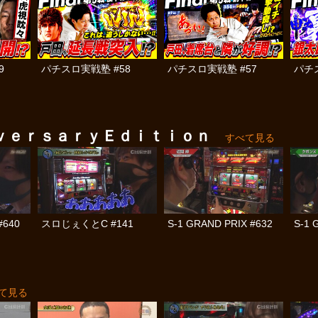
9
パチスロ実戦塾 #58
パチスロ実戦塾 #57
パチ
ｖｅｒｓａｒｙＥｄｉｔｉｏｎ
すべて見る
#640
スロじぇくとC #141
S-1 GRAND PRIX #632
S-1 
て見る