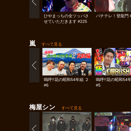
ひやまっちの全ツッパさ
パチテレ！登龍門 #
せていただきます #225
嵐
すべて見る
嗚呼!!花の昭和54年組 ２
嗚呼!!花の昭和54
#6
#5
梅屋シン
すべて見る