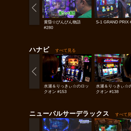
黄昏☆びんびん物語
S-1 GRAND PRIX 
#280
ハナビ
すべて見る
水瀬＆りっきぃ☆のロッ
水瀬＆りっきぃ☆
クオン #153
クオン #138
ニューパルサーデラックス
すべて