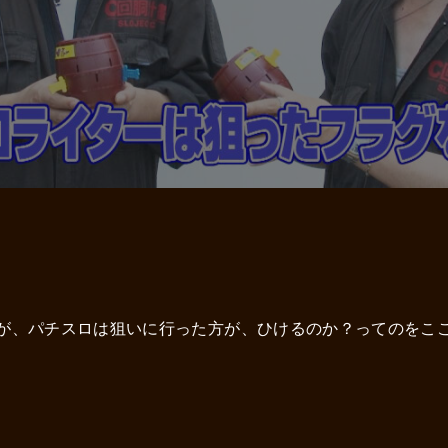
が、パチスロは狙いに行った方が、ひけるのか？ってのをこ