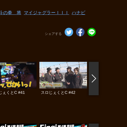
斗の拳 将
マイジャグラーＩＩＩ
ハナビ
シェアする
ぇくとC #41
スロじぇくとC #42
スロじぇくとC #43