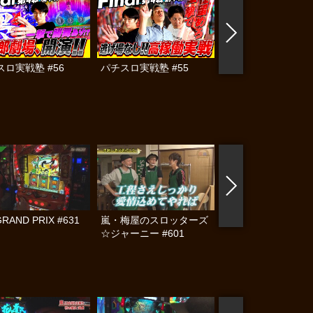
スロ実戦塾 #56
パチスロ実戦塾 #55
第1回 レトスロ王
#4
GRAND PRIX #631
嵐・梅屋のスロッターズ
S-1 GRAND PRIX #
☆ジャーニー #601