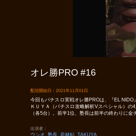
オレ勝PRO #16
配信開始日：2021年11月01日
今回もパチスロ実戦オレ勝PROは、『EL N
ＫＵＹＡ（パチスロ攻略解析Vスペシャル）の
（各5台）。前半1位、塾長は前半の終わりに金チ
出演者
ウシオ
塾長
若林鮎
TAKUYA