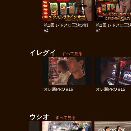
第1回 レトスロ王決定戦
第1回 レトスロ王
#4
#2
イレグイ
すべて見る
オレ勝PRO #16
オレ勝PRO #15
ウシオ
すべて見る