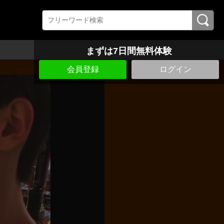
まずは7日間無料体験
会員登録
ログイン