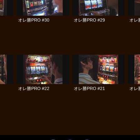
オレ勝PRO #30
オレ勝PRO #29
オレ勝
オレ勝PRO #22
オレ勝PRO #21
オレ勝