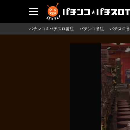
パチンコ＆パチスロ番組
パチンコ番組
パチスロ番