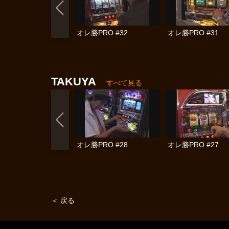
オレ勝PRO #32
オレ勝PRO #31
TAKUYA
すべて見る
オレ勝PRO #28
オレ勝PRO #27
＜ 戻る