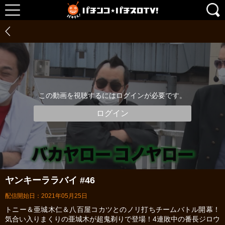
この動画を視聴するにはログインが必要です。
ログイン
ヤンキーララバイ #46
配信開始日：2021年05月25日
トニー＆亜城木仁＆八百屋コカツとのノリ打ちチームバトル開幕！
気合い入りまくりの亜城木が超鬼剃りで登場！4連敗中の番長ジロウ