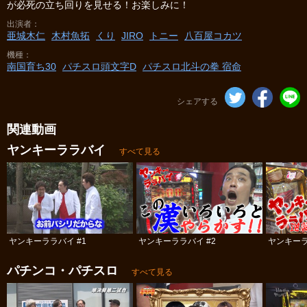
が必死の立ち回りを見せる！お楽しみに！
出演者
亜城木仁
木村魚拓
くり
JIRO
トニー
八百屋コカツ
機種
南国育ち30
パチスロ頭文字D
パチスロ北斗の拳 宿命
シェアする
関連動画
ヤンキーララバイ
すべて見る
ヤンキーララバイ #1
ヤンキーララバイ #2
ヤンキーラ
パチンコ・パチスロ
すべて見る