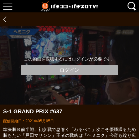
この動画を視聴するにはログインが必要です。
ログイン
S-1 GRAND PRIX #637
配信開始日：2021年05月05日
準決勝Ｂ前半戦。初参戦で息巻く「わるぺこ」次こそ優勝獲るため
勝ちたい「戸田マサシン」王者の戦略は「ヘミニク」今宵も繰り広