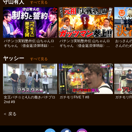
守山有人
すべて見る
パチンコ実戦塾外伝 山ちゃんロ
パチンコ実戦塾外伝 山ちゃんロ
おっさん
ギちゃん 〈借金返済弾球録〉
ギちゃん 〈借金返済弾球録〉
さんのため
#100
#99
マルハン川
ヤッシー
すべて見る
女王パチ☆と4人の働きパチプロ
ガチモリFIVE T #8
ガチモリFIV
2nd #9
＜ 戻る