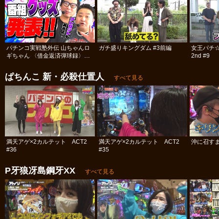
パチンコ実戦塾外伝 山ちゃんロ
ガチ盛りキングダム #3前編
女王パチ
ギちゃん 〈借金返済弾球録〉
2nd #9
#113
ぱちんこ 新・必殺仕置人
すべて見る
満天アゲ×2カルテット ACT2
満天アゲ×2カルテット ACT2
沖に召すま
#36
#35
P牙狼冴島鋼牙XX
すべて見る