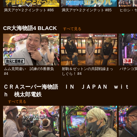
満天アゲ×２クインテット #86
満天アゲ×２クインテット #85
ヒロシ・ヤ
CR大海物語4 BLACK
すべて見る
ムム見間違い 試練の5番勝負
射駒＆ゼットンの共闘戦線まっ
パチンコ実
#4
しぐら！ #4
ＣＲＡスーパー海物語 ＩＮ ＪＡＰＡＮ ｗｉｔ
ｈ 桃太郎電鉄
すべて見る