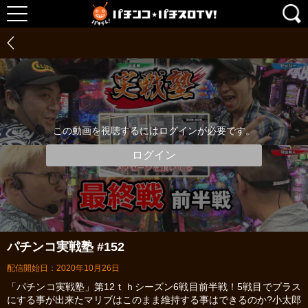
この動画を視聴するにはログインが必要です。
ログイン
パチンコ実戦塾 #152
配信開始日：2020年10月26日
「パチンコ実戦塾」第12ｔｈシーズン6戦目前半戦！5戦目でプラス
にする事が出来たマリブはこのまま維持する事はできるのか?小太郎