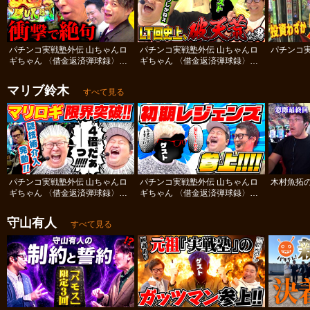
パチンコ実戦塾外伝 山ちゃんロ
パチンコ実戦塾外伝 山ちゃんロ
パチンコ実
ギちゃん 〈借金返済弾球録〉
ギちゃん 〈借金返済弾球録〉
#68
#67
マリブ鈴木
すべて見る
パチンコ実戦塾外伝 山ちゃんロ
パチンコ実戦塾外伝 山ちゃんロ
木村魚拓の
ギちゃん 〈借金返済弾球録〉
ギちゃん 〈借金返済弾球録〉
#84
#83
守山有人
すべて見る