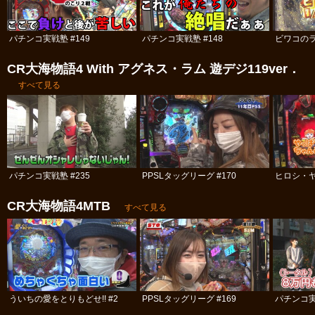
パチンコ実戦塾 #149
パチンコ実戦塾 #148
ビワコのラ
CR大海物語4 With アグネス・ラム 遊デジ119ver．
すべて見る
パチンコ実戦塾 #235
PPSLタッグリーグ #170
ヒロシ・ヤ
CR大海物語4MTB
すべて見る
ういちの愛をとりもどせ!! #2
PPSLタッグリーグ #169
パチンコ実