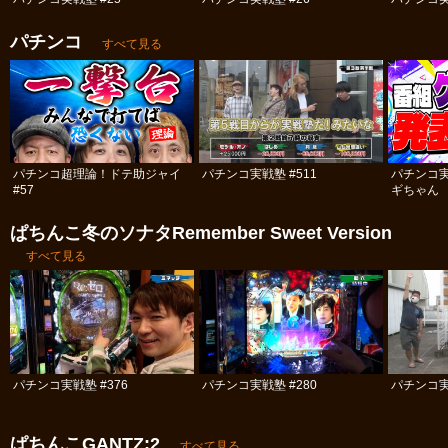
パチンコ
すべて見る
パチンコ超理論！ドテ助ジャイ
パチンコ実戦塾 #511
パチンコ
#57
ギちゃん 
#113
ぱちんこ冬のソナタRemember Sweet Version
すべて見る
パチンコ実戦塾 #376
パチンコ実戦塾 #280
パチンコ実
ぱちんこGANTZ:2
すべて見る