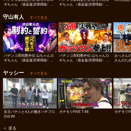
ギちゃん 〈借金返済弾球録〉
ギちゃん 〈借金返済弾球録〉
#84
#83
守山有人
すべて見る
パチンコ実戦塾外伝 山ちゃんロ
パチンコ実戦塾外伝 山ちゃんロ
おっさん
ギちゃん 〈借金返済弾球録〉
ギちゃん 〈借金返済弾球録〉
さんのため
#100
#99
マルハン川
ヤッシー
すべて見る
女王パチ☆と4人の働きパチプロ
ガチモリFIVE T #8
ガチモリFIV
2nd #9
＜ 戻る