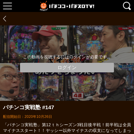
この動画を視聴するにはログインが必要です。
ログイン
パチンコ実戦塾 #147
配信開始日：2020年10月26日
「パチンコ実戦塾」第12ｔｈシーズン3戦目後半戦！前半戦は全員
マイナススタート！！ヤッシー以外マイナスの収支になってしまっ