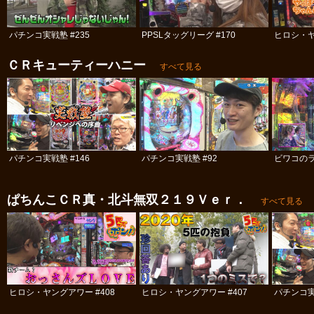
パチンコ実戦塾 #235
PPSLタッグリーグ #170
ヒロシ・ヤ
ＣＲキューティーハニー
すべて見る
パチンコ実戦塾 #146
パチンコ実戦塾 #92
ビワコのラ
ぱちんこＣＲ真・北斗無双２１９Ｖｅｒ．
すべて見る
ヒロシ・ヤングアワー #408
ヒロシ・ヤングアワー #407
パチンコ実