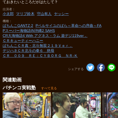
ておきたいところだがはたして？
出演者
小太郎
マリブ鈴木
守山有人
ヤッシー
機種
ぱちんこGANTZ:2
Pベルサイユのばら～革命への序曲～FA
Pスーパー海物語IN沖縄2 SAHS
CR大海物語4 With アグネス・ラム 遊デジ119ver．
ＣＲキューティーハニー
ぱちんこＣＲ真・北斗無双２１９Ｖｅｒ．
デジハネＣＲ北斗の拳６ 慈母
ＣＲ ００９ ＲＥ：ＣＹＢＯＲＧ ＮＲ‐Ｋ
シェアする
関連動画
パチンコ実戦塾
すべて見る