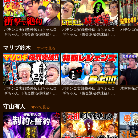
パチンコ実戦塾外伝 山ちゃんロ
パチンコ実戦塾外伝 山ちゃんロ
パチンコ実
ギちゃん 〈借金返済弾球録〉
ギちゃん 〈借金返済弾球録〉
#68
#67
マリブ鈴木
すべて見る
パチンコ実戦塾外伝 山ちゃんロ
パチンコ実戦塾外伝 山ちゃんロ
木村魚拓の
ギちゃん 〈借金返済弾球録〉
ギちゃん 〈借金返済弾球録〉
#84
#83
守山有人
すべて見る