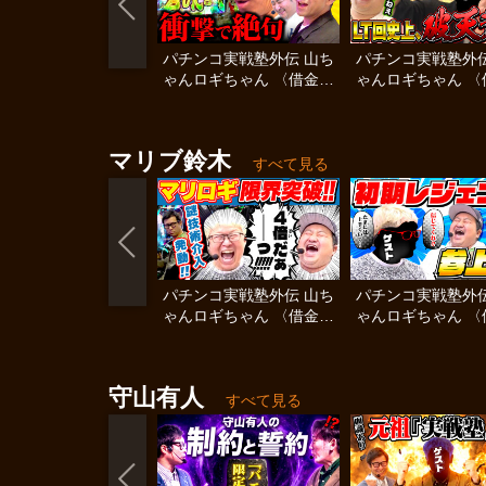
パチンコ実戦塾外伝 山ち
パチンコ実戦塾外伝
ゃんロギちゃん 〈借金返
ゃんロギちゃん 〈
済弾球録〉 #68
済弾球録〉 #67
マリブ鈴木
すべて見る
パチンコ実戦塾外伝 山ち
パチンコ実戦塾外伝
ゃんロギちゃん 〈借金返
ゃんロギちゃん 〈
済弾球録〉 #84
済弾球録〉 #83
守山有人
すべて見る