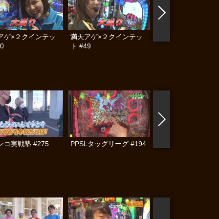
アゲ×２クインテッ
満天アゲ×２クインテッ
満天アゲ×２クイン
0
ト #49
ト #3
コ実戦塾 #275
PPSLタッグリーグ #194
木村魚拓の窓際の向
に #330