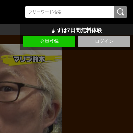
まずは7日間無料体験
会員登録
ログイン