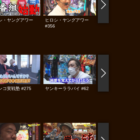
シ・ヤングアワー
ヒロシ・ヤングアワー
ヒロシ・ヤングアワ
#356
#355
コ実戦塾 #275
ヤンキーララバイ #62
黄昏☆びんびん物語
#283