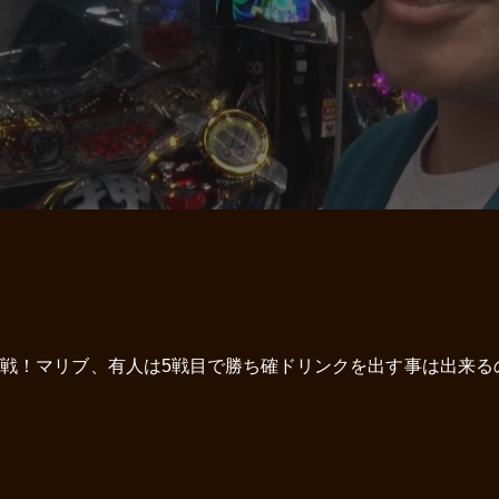
半戦！マリブ、有人は5戦目で勝ち確ドリンクを出す事は出来