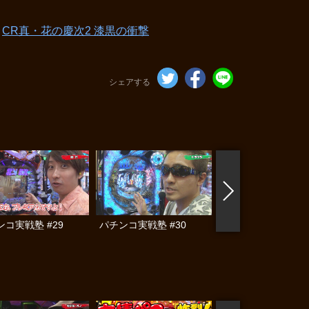
CR真・花の慶次2 漆黒の衝撃
シェアする
ンコ実戦塾 #29
パチンコ実戦塾 #30
パチンコ実戦塾 #31