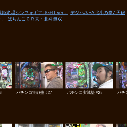
戦姫絶唱シンフォギアLIGHT ver．
デジハネPA北斗の拳7 天破
r．
ぱちんこＣＲ真・北斗無双
6
パチンコ実戦塾 #27
パチンコ実戦塾 #28
パチ