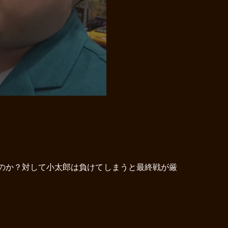
るのか？対して小太郎は負けてしまうと最終戦が厳