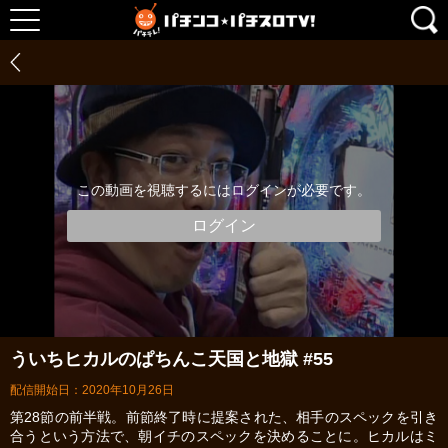
この動画を視聴するにはログインが必要です。
ログイン
ういちヒカルのぱちんこ天国と地獄 #55
配信開始日：2020年10月26日
第28節の前半戦。前節終了時に提案された、相手のスペックを引き
合うという方法で、朝イチのスペックを決めることに。ヒカルはミ