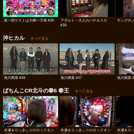
第一回ゲストは大崎一万発 #36
アダルト～大人のパチ＆スロ
ヤングのノ
#30
沖ヒカル
すべて見る
旭川興業 #48
旭川興業 #47
旭川興業 #
ぱちんこCR北斗の拳6 拳王
すべて見る
水瀬＆りっきぃ☆のロックオン
水瀬＆りっきぃ☆のロックオン
水瀬＆り