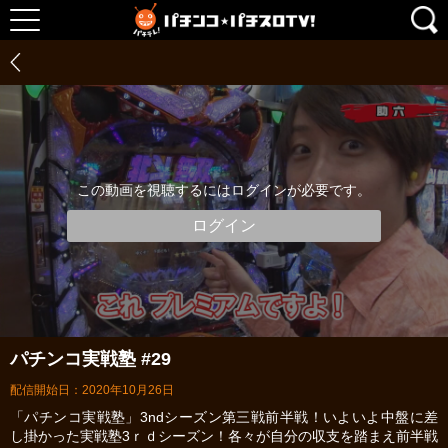
この動画を視聴するにはログインが必要です。
ログイン
パチンコ実戦塾 #29
配信開始日：2020年10月26日
「パチンコ実戦塾」3ndシーズン第三戦前半戦！いよいよ中盤に差
し掛かった実戦塾3ｒｄシーズン！各々が自分の収支を踏まえ前半戦