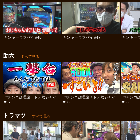
ヤンキーララバイ #48
ヤンキーララバイ #47
ヤンキーラ
助六
すべて見る
パチンコ超理論！ドテ助ジャイ
パチンコ超理論！ドテ助ジャイ
パチンコ
#57
#56
#55
トラマツ
すべて見る