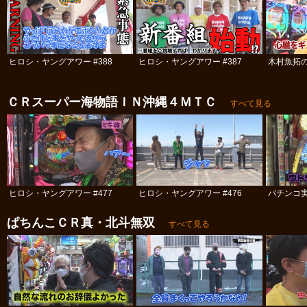
ヒロシ・ヤングアワー #388
ヒロシ・ヤングアワー #387
木村魚拓の
ＣＲスーパー海物語ＩＮ沖縄４ＭＴＣ
すべて見る
ヒロシ・ヤングアワー #477
ヒロシ・ヤングアワー #476
パチンコ実
ぱちんこＣＲ真・北斗無双
すべて見る