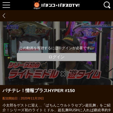
この動画を視聴するにはログインが必要です。
ログイン
パチテレ！情報プラスHYPER #150
配信開始日：2020年11月19日
小太郎をゲストに迎え…「ぱちんこウルトラセブン超乱舞」をご紹
介！シリーズ初のライトミドル、超乱舞RUSHに入れば継続率約9