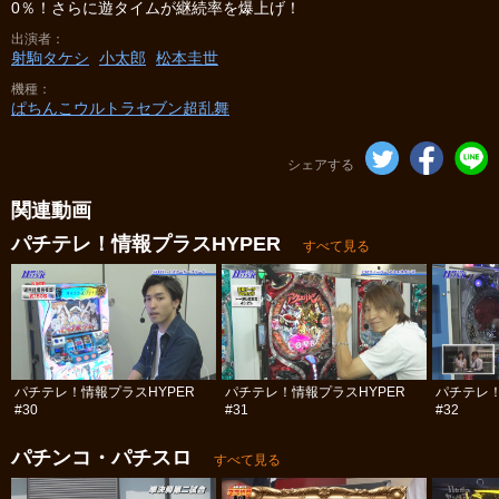
0％！さらに遊タイムが継続率を爆上げ！
出演者
射駒タケシ
小太郎
松本圭世
機種
ぱちんこウルトラセブン超乱舞
シェアする
関連動画
パチテレ！情報プラスHYPER
すべて見る
パチテレ！情報プラスHYPER
パチテレ！情報プラスHYPER
パチテレ！
#30
#31
#32
パチンコ・パチスロ
すべて見る