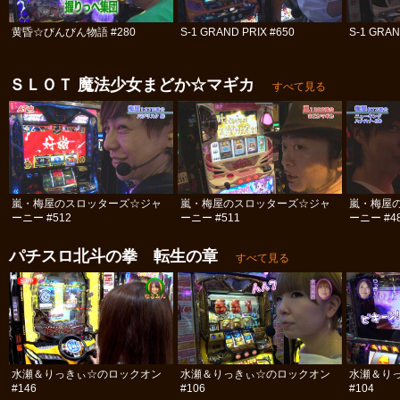
黄昏☆びんびん物語 #280
S-1 GRAND PRIX #650
S-1 GRAN
ＳＬＯＴ 魔法少女まどか☆マギカ
すべて見る
嵐・梅屋のスロッターズ☆ジャ
嵐・梅屋のスロッターズ☆ジャ
嵐・梅屋
ーニー #512
ーニー #511
ーニー #4
パチスロ北斗の拳 転生の章
すべて見る
水瀬＆りっきぃ☆のロックオン
水瀬＆りっきぃ☆のロックオン
水瀬＆り
#146
#106
#104