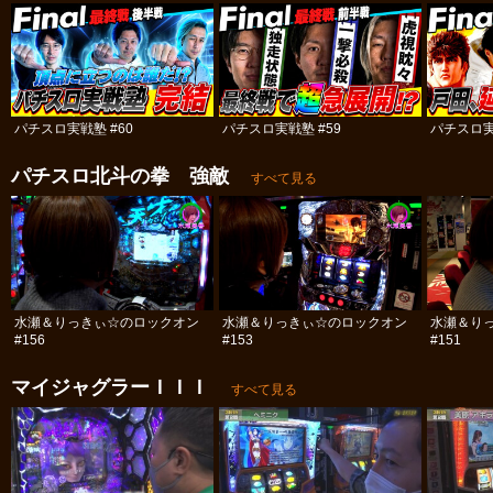
パチスロ実戦塾 #60
パチスロ実戦塾 #59
パチスロ実
パチスロ北斗の拳 強敵
すべて見る
水瀬＆りっきぃ☆のロックオン
水瀬＆りっきぃ☆のロックオン
水瀬＆り
#156
#153
#151
マイジャグラーＩＩＩ
すべて見る