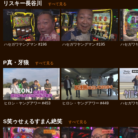
リスキー長谷川
すべて見る
ハセガワヤングマン #196
ハセガワヤングマン #195
ハセガワヤ
P真・牙狼
すべて見る
ヒロシ・ヤングアワー #453
ヒロシ・ヤングアワー #449
ハセガワヤ
S笑ゥせぇるすまん絶笑
すべて見る