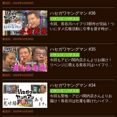
恋人募集は最終章突入で急展開！お見
配信日：2020年10月26日
逃しなく！
ハセガワヤングマン #36
パチンコ・パチスロ
今回、長谷川ハイフリ3部作が完結！つ
いにダメ広報活動に引導を渡す時が！
オープニングでは長谷川に疑惑が！長
谷川ファン必見の60分です！あとヤン
配信日：2020年10月26日
グがやらかします！
ハセガワヤングマン #35
パチンコ・パチスロ
今回もアビバ関内店さんよりお届け！
リベンジに萌える長谷川はハイフリ
へ！万発はまどマギ、ヤングはサラ番
で5号機対決！お便りは万発ウォッチャ
配信日：2020年10月26日
ーからの質問が！
ハセガワヤングマン #34
パチンコ・パチスロ
今回も聖地・アビバ関内店さんよりお
届け！長谷川は社運を賭けたハイフリ
実戦！そして万発・ヤングは出玉で魅
せます！お便りコーナーでは長谷川出
配信日：2020年10月26日
演のあの番組に言及！