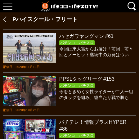
Pハイスクール・フリート
ハセガワヤングマン #61
パチンコ・パチスロ
今回は東大宮からお届け！前回、前々
回とノーヒット継続中の万発はついに
禁断の遊タイム機へ！日が暮れるまで
収録した結果やいかに！長谷川とヤン
配信日：2020年11月13日
グはいつも通りです！
PPSLタッグリーグ #153
パチンコ・パチスロ
今をときめく女性ライターが二人一組
のタッグを組み、総当たり戦で勝ち点
を競い合うバトル！今回はシーズン12
第二試合、11年目ＰＳＳ対ＳとＭの前
配信日：2020年10月26日
編です！
パチテレ！情報プラスHYPER
#86
パチンコ・パチスロ