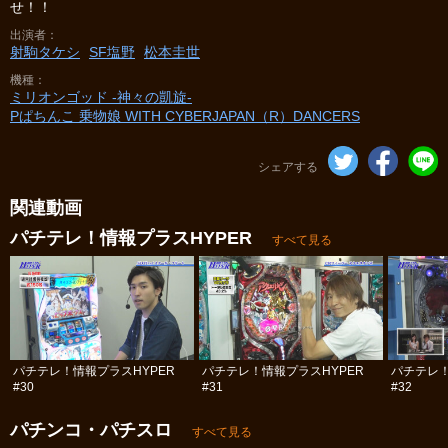
せ！！
出演者
射駒タケシ
SF塩野
松本圭世
機種
ミリオンゴッド -神々の凱旋-
Pぱちんこ 乗物娘 WITH CYBERJAPAN（R）DANCERS
シェアする
関連動画
パチテレ！情報プラスHYPER
すべて見る
パチテレ！情報プラスHYPER
パチテレ！情報プラスHYPER
パチテレ！
#30
#31
#32
パチンコ・パチスロ
すべて見る