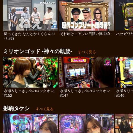
帰ってきた なんとか１ぐらんぷ
それゆけ！アツい日狙い隊 #40
ハセガワヤ
り #93
ミリオンゴッド -神々の凱旋-
すべて見る
水瀬＆りっきぃ☆のロックオン
水瀬＆りっきぃ☆のロックオン
水瀬＆り
#152
#147
#146
射駒タケシ
すべて見る