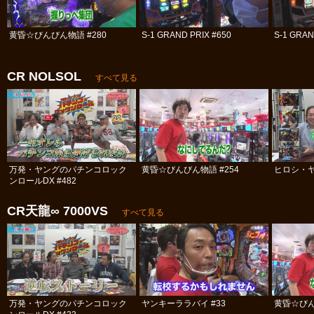
黄昏☆びんびん物語 #280
S-1 GRAND PRIX #650
S-1 GRAN
CR NOLSOL
すべて見る
万発・ヤングのパチンコロック
黄昏☆びんびん物語 #254
ヒロシ・ヤ
ンロールDX #482
CR天龍∞ 7000VS
すべて見る
万発・ヤングのパチンコロック
ヤンキーララバイ #33
黄昏☆びん