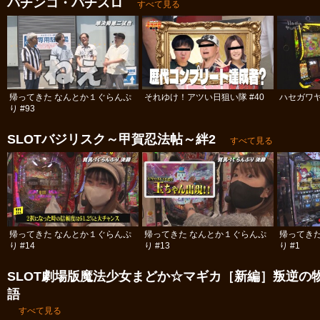
パチンコ・パチスロ
すべて見る
帰ってきた なんとか１ぐらんぷ
それゆけ！アツい日狙い隊 #40
ハセガワヤ
り #93
SLOTバジリスク～甲賀忍法帖～絆2
すべて見る
帰ってきた なんとか１ぐらんぷ
帰ってきた なんとか１ぐらんぷ
帰ってき
り #14
り #13
り #1
SLOT劇場版魔法少女まどか☆マギカ［新編］叛逆の
語
すべて見る