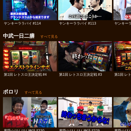
ヤンキーララバイ #114
ヤンキーララバイ #113
ヤンキーラ
中武一日二膳
すべて見る
第1回 レトスロ王決定戦 #4
第1回 レトスロ王決定戦 #3
第1回 レ
ポロリ
すべて見る
黄昏☆びんびん物語 #330
黄昏☆びんびん物語 #329
黄昏☆びん