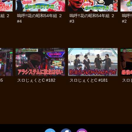
年組 ２
嗚呼!!花の昭和54年組 ２
嗚呼!!花の昭和54年組 ２
嗚呼!
#4
#3
#2
5
スロじぇくとC #182
スロじぇくとC #181
スロじ