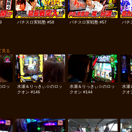
9
パチスロ実戦塾 #58
パチスロ実戦塾 #57
パチ
て見る
のロッ
水瀬＆りっきぃ☆のロッ
水瀬＆りっきぃ☆のロッ
水瀬
クオン #146
クオン #144
クオン