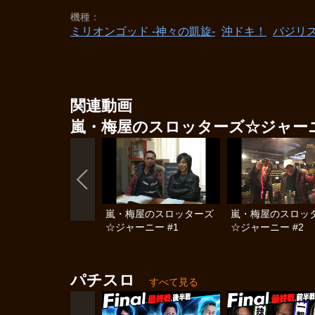
機種
ミリオンゴッド -神々の凱旋-
沖ドキ！
バジリ
関連動画
嵐・梅屋のスロッターズ☆ジャー
嵐・梅屋のスロッターズ
嵐・梅屋のスロッ
☆ジャーニー #1
☆ジャーニー #2
パチスロ
すべて見る