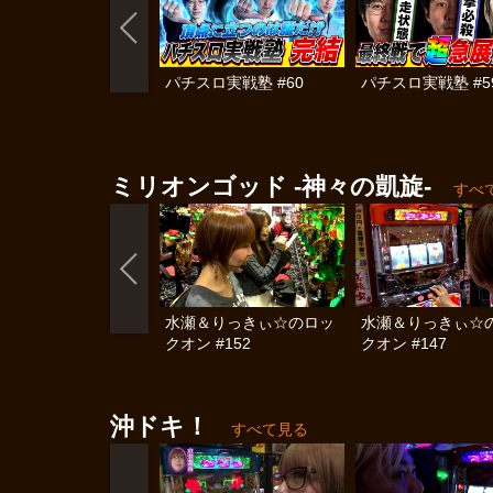
パチスロ実戦塾 #60
パチスロ実戦塾 #5
ミリオンゴッド -神々の凱旋-
すべ
水瀬＆りっきぃ☆のロッ
水瀬＆りっきぃ☆
クオン #152
クオン #147
沖ドキ！
すべて見る