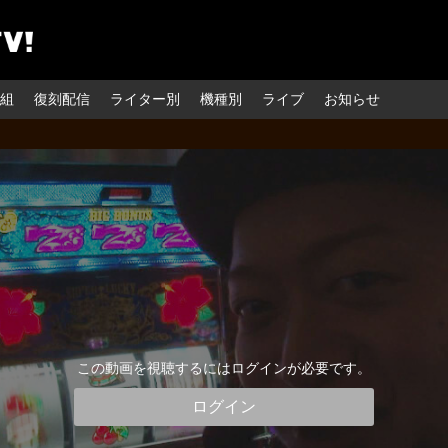
組
復刻配信
ライター別
機種別
ライブ
お知らせ
この動画を視聴するにはログインが必要です。
ログイン