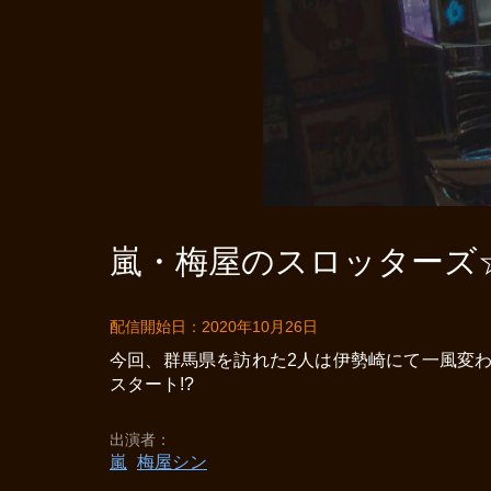
嵐・梅屋のスロッターズ☆
配信開始日：2020年10月26日
今回、群馬県を訪れた2人は伊勢崎にて一風変わ
スタート!?
出演者
嵐
梅屋シン