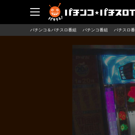
パチンコ＆パチスロ番組
パチンコ番組
パチスロ番