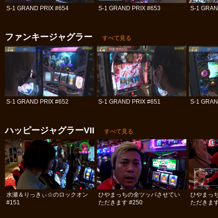
S-1 GRAND PRIX #654
S-1 GRAND PRIX #653
S-1 GRAN
ファンキージャグラー
すべて見る
S-1 GRAND PRIX #652
S-1 GRAND PRIX #651
S-1 GRAN
ハッピージャグラーVII
すべて見る
水瀬＆りっきぃ☆のロックオン
ひやまっちの全ツッパさせてい
ひやまっ
#151
ただきます #250
ただきます 