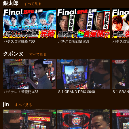
銀太郎
すべて見る
パチスロ実戦塾 #60
パチスロ実戦塾 #59
パチスロ実
クボンヌ
すべて見る
パチテレ！登龍門 #23
S-1 GRAND PRIX #640
S-1 GRAN
jin
すべて見る