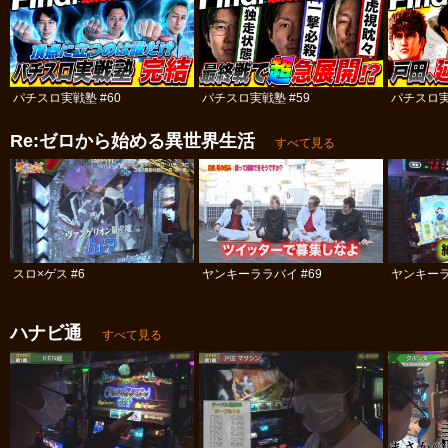
パチスロ実戦塾 #60
パチスロ実戦塾 #59
パチスロ実
Re:ゼロから始める異世界生活
すべて見る
スロ×ゲス #6
ヤンキーララバイ #69
ヤンキーラ
ハナビ通
すべて見る