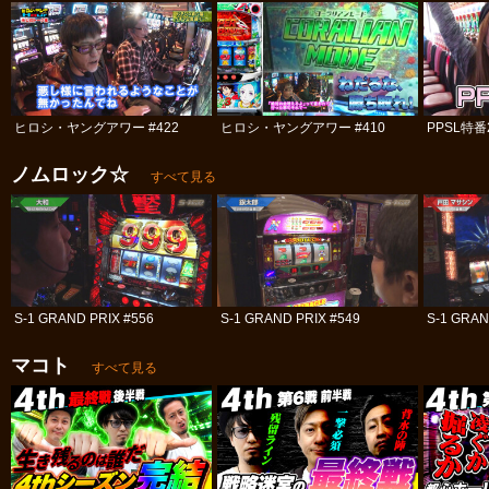
ヒロシ・ヤングアワー #422
ヒロシ・ヤングアワー #410
PPSL特番
ノムロック☆
すべて見る
S-1 GRAND PRIX #556
S-1 GRAND PRIX #549
S-1 GRAN
マコト
すべて見る