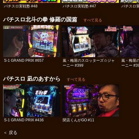
パチスロ実戦塾 #48
パチスロ実戦塾 #47
パチスロ実
パチスロ北斗の拳 修羅の国篇
すべて見る
S-1 GRAND PRIX #657
嵐・梅屋のスロッターズ☆ジャ
嵐・梅屋
ーニー #399
ーニー #3
パチスロ 凪のあすから
すべて見る
S-1 GRAND PRIX #436
閉店くんがGO #11
＜ 戻る