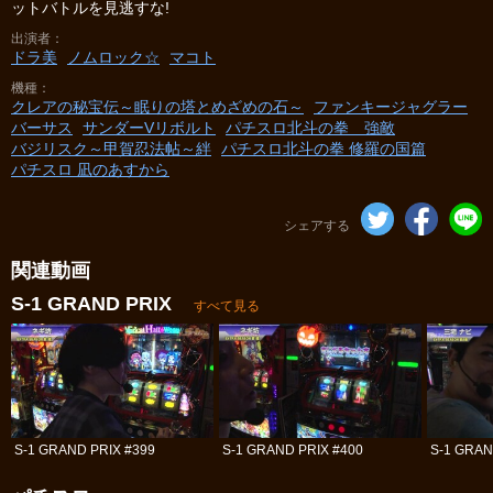
ットバトルを見逃すな!
出演者
ドラ美
ノムロック☆
マコト
機種
クレアの秘宝伝～眠りの塔とめざめの石～
ファンキージャグラー
バーサス
サンダーVリボルト
パチスロ北斗の拳 強敵
バジリスク～甲賀忍法帖～絆
パチスロ北斗の拳 修羅の国篇
パチスロ 凪のあすから
シェアする
関連動画
S-1 GRAND PRIX
すべて見る
S-1 GRAND PRIX #399
S-1 GRAND PRIX #400
S-1 GRAN