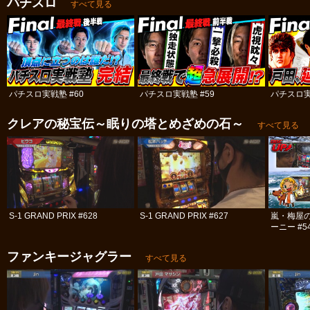
パチスロ
すべて見る
パチスロ実戦塾 #60
パチスロ実戦塾 #59
パチスロ実
クレアの秘宝伝～眠りの塔とめざめの石～
すべて見る
S-1 GRAND PRIX #628
S-1 GRAND PRIX #627
嵐・梅屋
ーニー #5
ファンキージャグラー
すべて見る