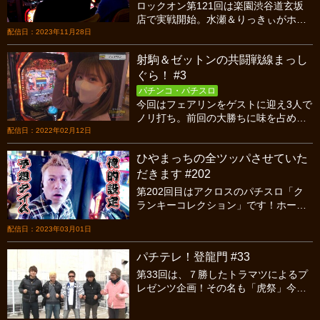
ロックオン第121回は楽園渋谷道玄坂
店で実戦開始。水瀬＆りっきぃがホー
ルでガチ実戦！勝てばご馳走、負けれ
配信日：2023年11月28日
ばおあずけ。はたして二人の運命は？
射駒＆ゼットンの共闘戦線まっし
おたのしみに！
ぐら！ #3
パチンコ・パチスロ
今回はフェアリンをゲストに迎え3人で
ノリ打ち。前回の大勝ちに味を占めた
射駒とゼットンは今回も大勝ちを狙っ
配信日：2022年02月12日
ていくが、どんな展開が待っているの
ひやまっちの全ツッパさせていた
か！？
だきます #202
第202回目はアクロスのパチスロ「ク
ランキーコレクション」です！ホール
とガチの罰ゲームを賭けて、完全自腹
配信日：2023年03月01日
の設定看破勝負！果たして収支は？そ
して設定はいかに！？
パチテレ！登龍門 #33
第33回は、７勝したトラマツによるプ
レゼンツ企画！その名も「虎祭」今回
は登龍門の特別版としてお送りしま
す。はたしてどんな企画なのかは見て