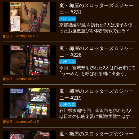
嵐・梅屋のスロッターズ☆ジャー
愕の結果に・・・
ニー #231
パチスロ
京都後編!祇園を訪れた2人は扇子を使
ったお座敷遊びを体験!実戦ではライバ
ル多いホールだけに苦戦を強いられる
配信日：2020年10月26日
嵐と梅屋だが思いもよらぬ展開が2人を
嵐・梅屋のスロッターズ☆ジャー
待ち受ける!?
ニー #226
パチスロ
今回、宮城県を訪れた2人は白石市にて
｢うーめん｣と呼ばれる麺に出会う。実
戦では嵐がぱちスロAKBで栃木編のリ
配信日：2020年10月26日
ベンジ!?一方、梅屋は北斗転生で勝負
嵐・梅屋のスロッターズ☆ジャー
に出るが・・・。
ニー #219
パチスロ
石川県後編!今回、金沢市を訪れた2人
は日本の伝統楽器に挑戦!実戦ではすで
に70000円以上の負債を抱えながらも
配信日：2020年10月26日
何とか巻き返しを図り、立ち回る2人だ
嵐・梅屋のスロッターズ☆ジャー
が・・・。