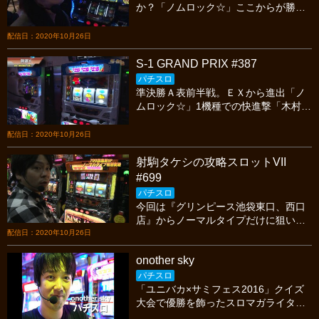
か？「ノムロック☆」ここからが勝負
「木村アイリ」更なる出玉が欲しい
「無道X」今宵も繰り広げられる熱い
配信日：2020年10月26日
スロットバトルを見逃すな!
S-1 GRAND PRIX #387
パチスロ
準決勝Ａ表前半戦。ＥＸから進出「ノ
ムロック☆」1機種での快進撃「木村ア
イリ」キャリアの違いを魅せたい「無
道X」今宵も繰り広げられる熱いスロ
配信日：2020年10月26日
ットバトルを見逃すな!
射駒タケシの攻略スロットVII
#699
パチスロ
今回は『グリンピース池袋東口、西口
店』からノーマルタイプだけに狙いを
絞り実戦をお届けします！！お楽しみ
配信日：2020年10月26日
に
onother sky
パチスロ
「ユニバカ×サミフェス2016」クイズ
大会で優勝を飾ったスロマガライタ
ー、オノル。オノルが第２の故郷とな