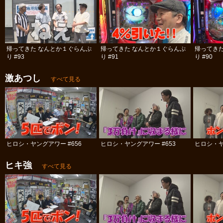
帰ってきた なんとか１ぐらんぷ
帰ってきた なんとか１ぐらんぷ
帰ってき
り #93
り #91
り #90
激あつし
すべて見る
ヒロシ・ヤングアワー #656
ヒロシ・ヤングアワー #653
ヒロシ・ヤ
ヒキ強
すべて見る