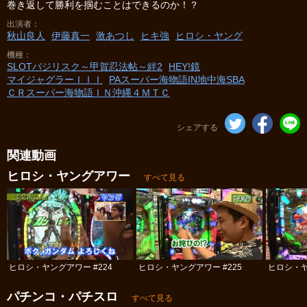
巻き返して勝利を掴むことはできるのか！？
出演者
秋山良人
伊藤真一
激あつし
ヒキ強
ヒロシ・ヤング
機種
SLOTバジリスク～甲賀忍法帖～絆2
HEY!鏡
マイジャグラーＩＩＩ
PAスーパー海物語IN地中海SBA
ＣＲスーパー海物語ＩＮ沖縄４ＭＴＣ
シェアする
関連動画
ヒロシ・ヤングアワー
すべて見る
ヒロシ・ヤングアワー #224
ヒロシ・ヤングアワー #225
ヒロシ・ヤ
パチンコ・パチスロ
すべて見る