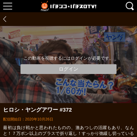
この動画を視聴するにはログインが必要です。
ログイン
ヒロシ・ヤングアワー #372
配信開始日：2020年10月26日
最初は負け戦かと思われたものの、激あつしの活躍もあり、なん
と！７万ポン以上のプラスで折り返し！すっかり弛緩し切っている