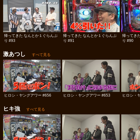
帰ってきた なんとか１ぐらんぷ
帰ってきた なんとか１ぐらんぷ
帰ってき
り #93
り #91
り #90
激あつし
すべて見る
ヒロシ・ヤングアワー #656
ヒロシ・ヤングアワー #653
ヒロシ・ヤ
ヒキ強
すべて見る