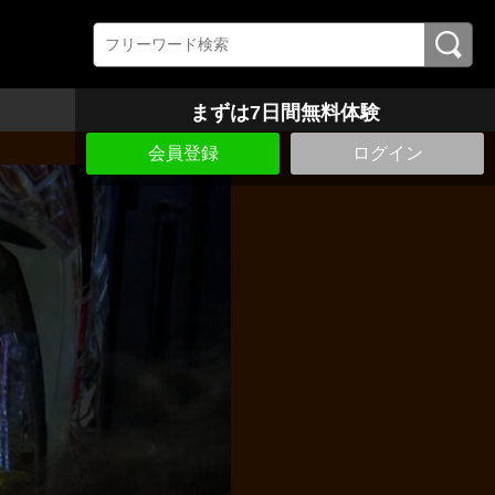
まずは7日間無料体験
会員登録
ログイン