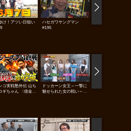
ゆけ！アツい日狙い
ハセガワヤングマン
帰ってきた なんと
9
#195
らんぷり #91
ンコ実戦塾外伝 山ち
ドッカーン女王～一撃に
爆裂倶楽部
ロギちゃん 〈借金返
魅せられた女の戦い～
録〉 #97
#1