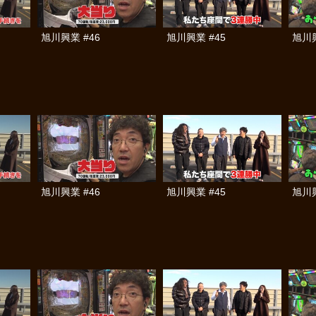
旭川興業 #46
旭川興業 #45
旭川興
旭川興業 #46
旭川興業 #45
旭川興