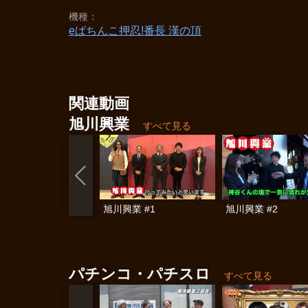
機種
eぱちんこ押忍!番長 漢の頂
関連動画
旭川興業
すべて見る
旭川興業 #1
旭川興業 #2
パチンコ・パチスロ
すべて見る