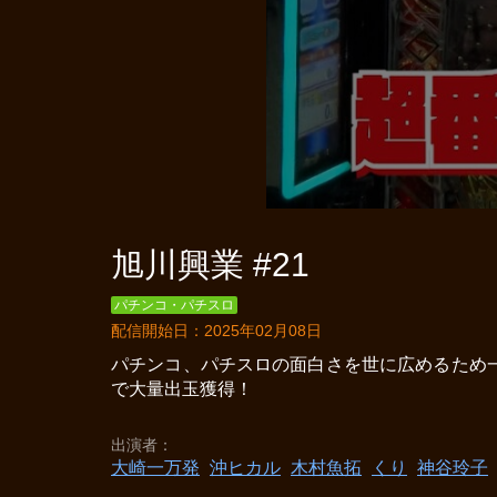
旭川興業 #21
パチンコ・パチスロ
配信開始日：2025年02月08日
パチンコ、パチスロの面白さを世に広めるため
で大量出玉獲得！
出演者
大崎一万発
沖ヒカル
木村魚拓
くり
神谷玲子