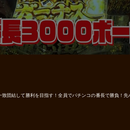
一致団結して勝利を目指す！全員でパチンコの番長で勝負！先バ