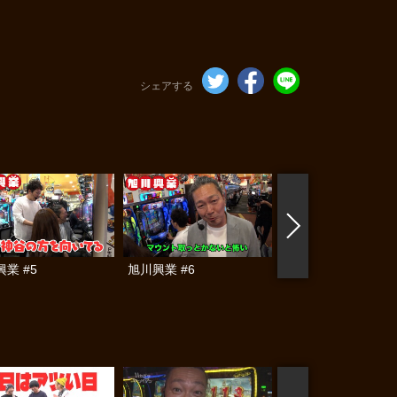
シェアする
業 #5
旭川興業 #6
旭川興業 #7