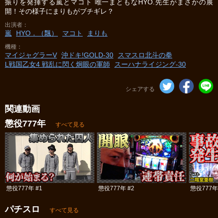
振りを発揮する嵐とマコト 唯一まともなHYO.先生がまさかの展
開！その様子にまりもがブチギレ？
出演者
嵐
HYO．（飄）
マコト
まりも
機種
マイジャグラーV
沖ドキ!GOLD‐30
スマスロ北斗の拳
L戦国乙女4 戦乱に閃く炯眼の軍師
スーハナライジング‐30
シェアする
関連動画
懲役777年
すべて見る
懲役777年 #1
懲役777年 #2
懲役777年
パチスロ
すべて見る