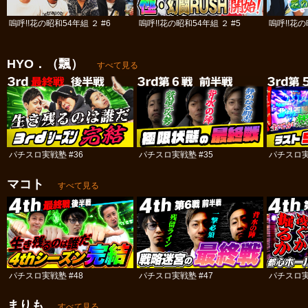
嗚呼!!花の昭和54年組 ２ #6
嗚呼!!花の昭和54年組 ２ #5
嗚呼!!花の
HYO．（飄）
すべて見る
パチスロ実戦塾 #36
パチスロ実戦塾 #35
パチスロ実
マコト
すべて見る
パチスロ実戦塾 #48
パチスロ実戦塾 #47
パチスロ実
まりも
すべて見る