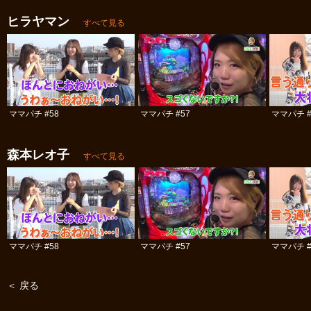
ヒラヤマン
すべて見る
ママパチ #58
ママパチ #57
ママパチ #
森本レオ子
すべて見る
ママパチ #58
ママパチ #57
ママパチ #
＜ 戻る