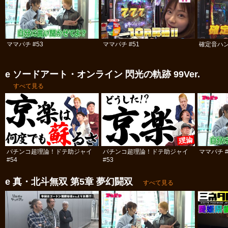
ママパチ #53
ママパチ #51
確定音ハ
e ソードアート・オンライン 閃光の軌跡 99Ver.
すべて見る
パチンコ超理論！ドテ助ジャイ
パチンコ超理論！ドテ助ジャイ
ママパチ #
#54
#53
e 真・北斗無双 第5章 夢幻闘双
すべて見る