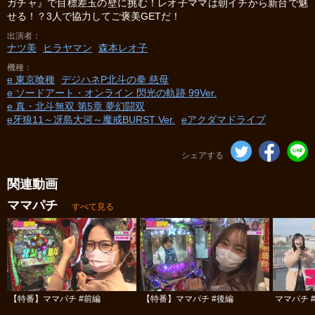
ガチャ』で目標差玉の壁に挑む！レオ子ママは朝イチから新台で魅
せる！？3人で協力してご褒美GETだ！
出演者
ナツ美
ヒラヤマン
森本レオ子
機種
e 東京喰種
デジハネP北斗の拳 慈母
e ソードアート・オンライン 閃光の軌跡 99Ver.
e 真・北斗無双 第5章 夢幻闘双
e牙狼11～冴島大河～魔戒BURST Ver.
eアクダマドライブ
シェアする
関連動画
ママパチ
すべて見る
【特番】ママパチ #前編
【特番】ママパチ #後編
ママパチ #