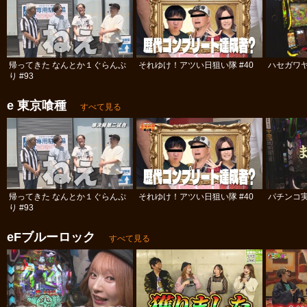
帰ってきた なんとか１ぐらんぷ
それゆけ！アツい日狙い隊 #40
ハセガワヤ
り #93
e 東京喰種
すべて見る
帰ってきた なんとか１ぐらんぷ
それゆけ！アツい日狙い隊 #40
パチンコ実
り #93
eFブルーロック
すべて見る