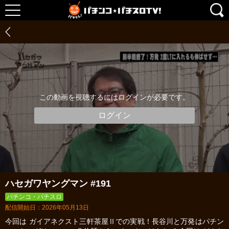
この動画を視聴するにはログインが必要です。
ログイン
ハセガワヤングマン #191
パチンコ・パチスロ
配信開始日：2026年05月13日
今回は ガイアネクスト三軒茶屋Ⅱでの実戦！長谷川と万発はパチン