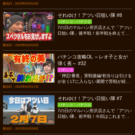
通じたのか開始早々！？こ、こ、今回
配信日：2025年04月13日
はイケるのか！？
それゆけ！アツい日狙い隊 #8
パチンコ・パチスロ
7の日のマルハン所沢店さんで「アツい
日狙い隊」後半戦！前半戦を終えて初
勝利の可能性をビンビン感じる狙い
隊！果たしてどんな結末が！？
配信日：2025年03月23日
パチンコ攻略OL ～レオ子と女が
弾く夜～ #32
パチンコ
「押忍!番長」実戦後編!初当りは引ける
が全くLTに入らない展開で苦戦が続く
レオ子と大水!しかし、このまま終わら
配信日：2025年03月17日
せまいと最後の最後にレオ子が驚くべ
それゆけ！アツい日狙い隊 #7
き意地を見せる!
パチンコ・パチスロ
7の日のマルハン所沢店さんで「アツい
日狙い隊」前半戦！今回はこれまでの3
人とは何かが違う展開で初勝利に向け
て絶好のチャンス到来！お見逃しな
配信日：2025年03月09日
く！！