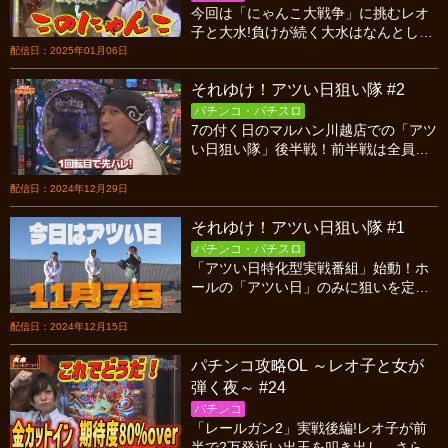
今回は「にゃんこ大戦争」に挑むレオ
子と大水!負けが続く大水はなんとして
も勝ちたいと気合いを入れて臨むが思
配信日：2025年01月06日
うように当りは引けず。それでもLTに
それゆけ！アツい日狙い隊 #2
望みをかけるが・・・
パチンコ・パチスロ
7の付く日のマルハン川越店での「アツ
い日狙い隊」後半戦！前半戦は全員マ
イナスと苦戦にあえぐ狙い隊だった
が、遂にあの人に歓喜の時が！さらに
配信日：2024年12月29日
あの人は1回転で！？
それゆけ！アツい日狙い隊 #1
パチンコ・パチスロ
「アツい日特化型実戦番組」始動！ホ
ールの「アツい日」のみに狙いを定め
勝利を目指す、それが「アツい日狙い
隊」！初回のターゲットは7の付く日の
配信日：2024年12月15日
あのホールだ！
パチンコ攻略OL ～レオ子と女が
弾く夜～ #24
パチンコ
「レールガン2」実戦後編!レオ子が前
半で2万発近い出玉を叩き出し、さらな