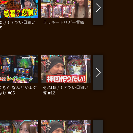
ゆけ！アツい日狙い
ラッキートリガー電鉄
それゆけ！アツい日
5
隊 #14
てきた なんとか１ぐ
それゆけ！アツい日狙い
ママパチ #30
り #65
隊 #12