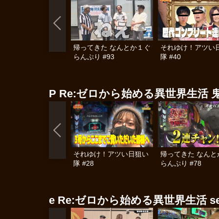
帰ってきた なんとか１ぐ
それゆけ！アツい
らんぷり #93
隊 #40
P Re:ゼロから始める異世界生活 鬼
それゆけ！アツい日狙い
帰ってきた なんと
隊 #28
らんぷり #78
e Re:ゼロから始める異世界生活 se