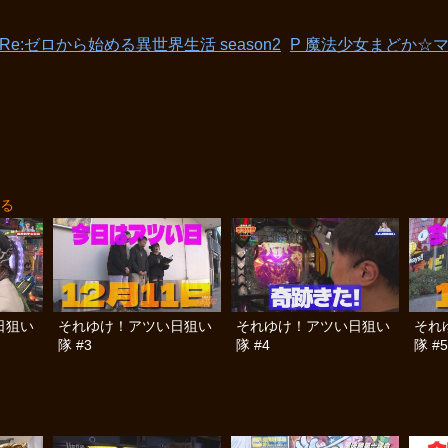
 Re:ゼロから始める異世界生活 season2
P 魔法少女まどか☆マ
る
日狙い
それゆけ！アツい日狙い
それゆけ！アツい日狙い
それ
隊 #3
隊 #4
隊 #5