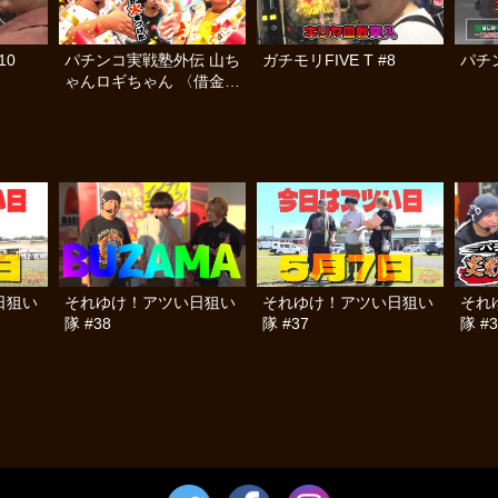
10
パチンコ実戦塾外伝 山ち
ガチモリFIVE T #8
パチン
ゃんロギちゃん 〈借金返
済弾球録〉 #112
日狙い
それゆけ！アツい日狙い
それゆけ！アツい日狙い
それ
隊 #38
隊 #37
隊 #3