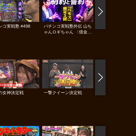
コ実戦塾 #498
パチンコ実戦塾外伝 山ち
パチンコ実戦塾 #49
ゃんロギちゃん 〈借金返
済弾球録〉 #100
の女神決定戦
一撃クイーン決定戦
じぇねばと～3世代
頂上決戦～ #3