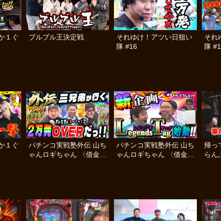
か１ぐ
ブルブル王決定戦
それゆけ！アツい日狙い
それ
隊 #16
隊 #1
か１ぐ
パチンコ実戦塾外伝 山ち
パチンコ実戦塾外伝 山ち
帰っ
ゃんロギちゃん 〈借金返
ゃんロギちゃん 〈借金返
らんぷ
済弾球録〉 #52
済弾球録〉 #51