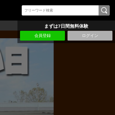
まずは7日間無料体験
会員登録
ログイン