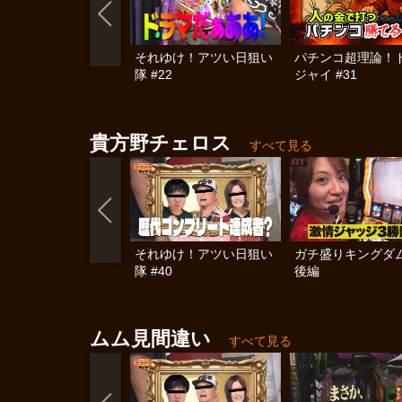
それゆけ！アツい日狙い
パチンコ超理論！
隊 #22
ジャイ #31
貴方野チェロス
すべて見る
それゆけ！アツい日狙い
ガチ盛りキングダム
隊 #40
後編
ムム見間違い
すべて見る