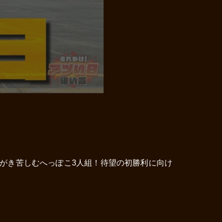
がき苦しむへっぽこ3人組！待望の初勝利に向け