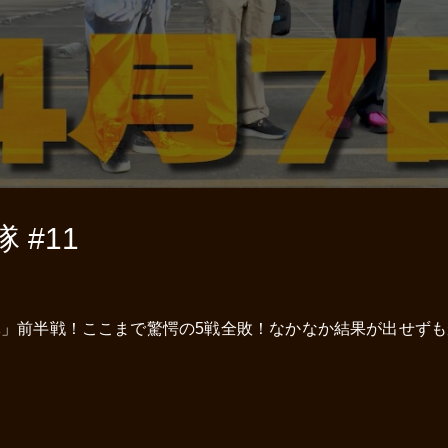
#11
隊」前半戦！ここまで驚愕の5戦全敗！なかなか結果が出せずも