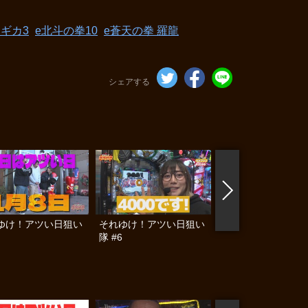
ギカ3
e北斗の拳10
e蒼天の拳 羅龍
シェアする
ゆけ！アツい日狙い
それゆけ！アツい日狙い
それゆけ！アツい日
隊 #6
隊 #7