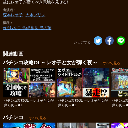
後にレオ子が驚くべき意地を見せる!
出演者
森本レオ子
大水プリン
機種
eぱちんこ押忍!番長 漢の頂
シェアする
関連動画
パチンコ攻略OL～レオ子と女が弾く夜～
すべて見る
パチンコ攻略OL ～レオ子と女が
パチンコ攻略OL ～レオ子と女が
パチンコ攻
弾く夜～ #1
弾く夜～ #2
弾く夜～ #
パチンコ
すべて見る