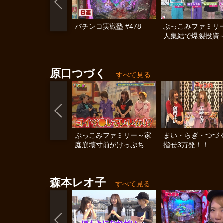
パチンコ実戦塾 #478
ぶっこみファミリ
人集結で爆裂投資
原口つづく
すべて見る
ぶっこみファミリー～家
まい・らぎ・つづ
庭崩壊寸前がけっぷちSP
指せ3万発！！
～
森本レオ子
すべて見る