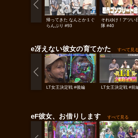
帰ってきた なんとか１ぐ
それゆけ！アツい
らんぷり #93
隊 #40
e冴えない彼女の育てかた
すべて見
LT女王決定戦 #後編
LT女王決定戦 #前
eF彼女、お借りします
すべて見る