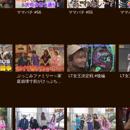
ママパチ #56
ママパチ #55
ママパ
ぶっこみファミリー～家
LT女王決定戦 #後編
LT
庭崩壊寸前がけっぷちSP
～