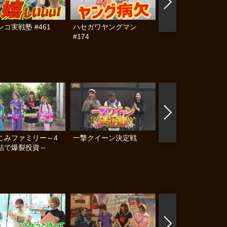
コ実戦塾 #461
ハセガワヤングマン
ママパチ #36
#174
こみファミリー～4
一撃クイーン決定戦
乙女戦隊3000ジャ
結で爆裂投資～