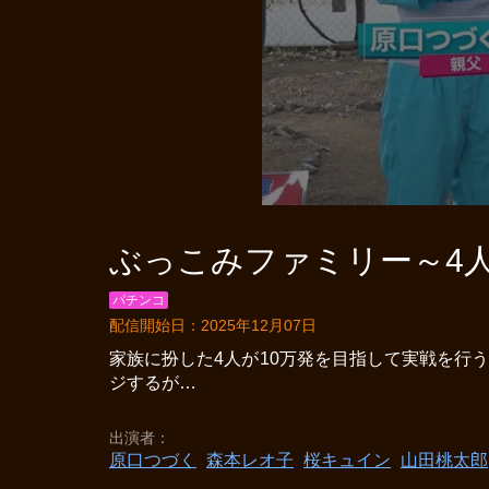
ぶっこみファミリー～4
パチンコ
配信開始日：2025年12月07日
家族に扮した4人が10万発を目指して実戦を行
ジするが…
出演者
原口つづく
森本レオ子
桜キュイン
山田桃太郎